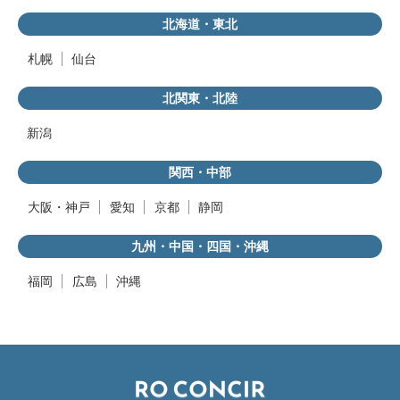
北海道・東北
札幌
仙台
北関東・北陸
新潟
関西・中部
大阪・神戸
愛知
京都
静岡
九州・中国・四国・沖縄
福岡
広島
沖縄