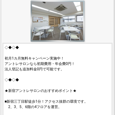
◇◆◇◆
初月1カ月無料キャンペーン実施中！
アントレサロンなら初期費用・年会費0円！
法人登記も追加料金0円で可能です。
◇◆◇◆
★新宿アントレサロンのおすすめポイント★
■新宿三丁目駅徒歩1分！アクセス抜群の環境です。
2、3、5、6階の4フロアを運営。