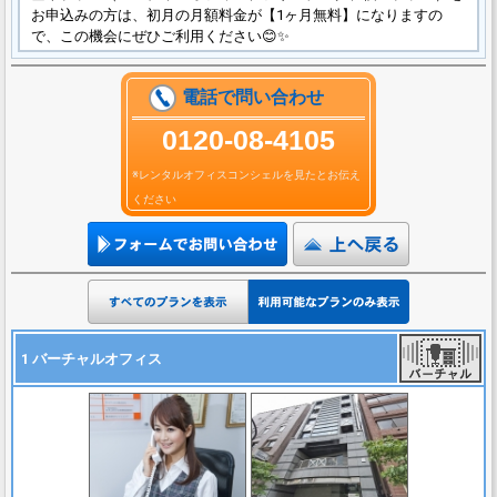
お申込みの方は、初月の月額料金が【1ヶ月無料】になりますの
で、この機会にぜひご利用ください😊✨
電話で問い合わせ
0120-08-4105
※レンタルオフィスコンシェルを見たとお伝え
ください
1 バーチャルオフィス