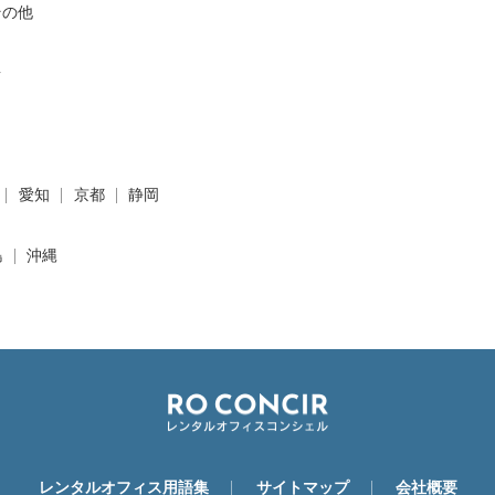
その他
台
愛知
京都
静岡
島
沖縄
レンタルオフィス用語集
サイトマップ
会社概要