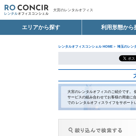
大宮のレンタルオフィス
エリアから探す
利用形態から
レンタルオフィスコンシェル HOME
>
埼玉のレン
大宮のレンタルオフィスのご紹介です。 
サービスの組み合わせでお客様の用途に合
での レンタルオフィスライフをサポート