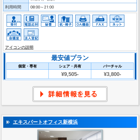
利用時間
08:00～21:00
アイコンの説明
最安値プラン
個室・専有
シェア・共有
バーチャル
¥9,505-
¥3,800-
エキスパートオフィス新横浜