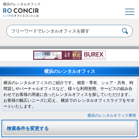
横浜のレンタルオフィス
横浜のレンタルオフィス
横浜のレンタルオフィスのご紹介です。 個室・専有、シェア・共有、時
間貸しやバーチャルオフィスなど、様々な利用形態、サービスの組み合
わせでお客様の用途に合ったレンタルオフィスを探していただけます。
お客様の幅広いニーズに応え、 横浜での レンタルオフィスライフをサポ
ートいたします。
横浜のレンタルオフィス事情
検索条件を変更する