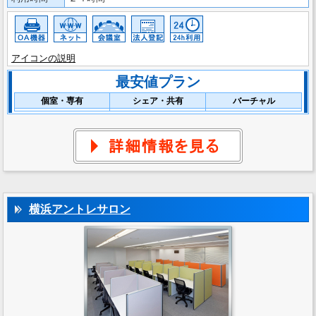
アイコンの説明
最安値プラン
個室・専有
シェア・共有
バーチャル
横浜アントレサロン