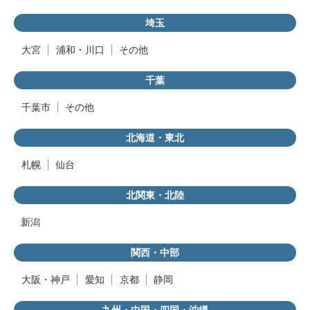
埼玉
大宮
浦和・川口
その他
千葉
千葉市
その他
北海道・東北
札幌
仙台
北関東・北陸
新潟
関西・中部
大阪・神戸
愛知
京都
静岡
九州・中国・四国・沖縄