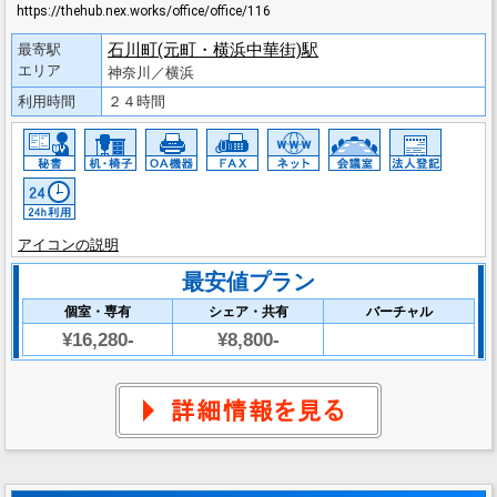
https://thehub.nex.works/office/office/116
石川町(元町・横浜中華街)駅
最寄駅
エリア
神奈川／横浜
利用時間
２４時間
アイコンの説明
最安値プラン
個室・専有
シェア・共有
バーチャル
¥16,280-
¥8,800-