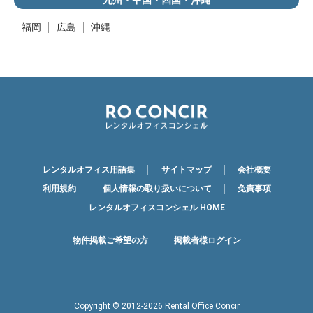
福岡
広島
沖縄
レンタルオフィス用語集
サイトマップ
会社概要
利用規約
個人情報の取り扱いについて
免責事項
レンタルオフィスコンシェル HOME
物件掲載ご希望の方
掲載者様ログイン
Copyright © 2012-2026 Rental Office Concir