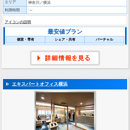
エリア
神奈川／横浜
利用時間
:～:
アイコンの説明
最安値プラン
個室・専有
シェア・共有
バーチャル
エキスパートオフィス横浜