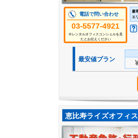
最
電話で問い合わせ
エ
03-5577-4921
※レンタルオフィスコンシェルを見
たとお伝えください
最安値プラン
恵比寿ライズオフィス1