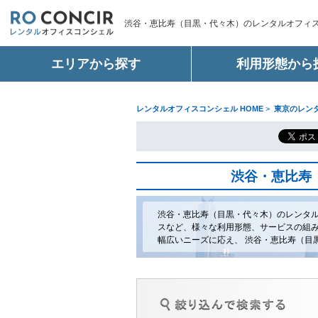
渋谷・恵比寿（目黒・代々木）のレンタルオフィ
エリアから探す
利用形態から
レンタルオフィスコンシェル HOME
>
東京のレン
渋谷・恵比寿
渋谷・恵比寿（目黒・代々木）のレンタル
スなど、様々な利用形態、サービスの組み
幅広いニーズに応え、 渋谷・恵比寿（目