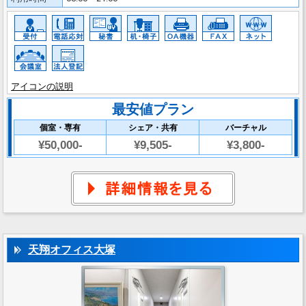
アイコンの説明
最安値プラン
個室・専有
シェア・共有
バーチャル
¥50,000-
¥9,505-
¥3,800-
天翔オフィス大塚