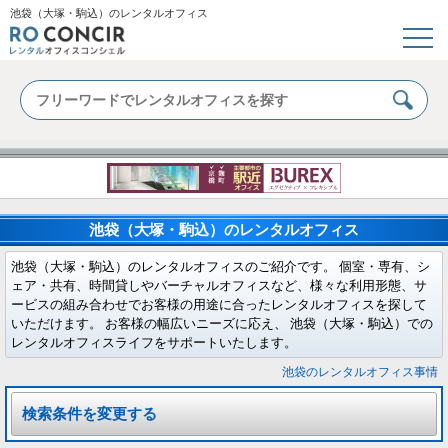
池袋（大塚・駒込）のレンタルオフィス
池袋（大塚・駒込）のレンタルオフィス
池袋（大塚・駒込）のレンタルオフィスのご紹介です。 個室・専有、シ
ェア・共有、時間貸しやバーチャルオフィスなど、様々な利用形態、サ
ービスの組み合わせでお客様の用途に合ったレンタルオフィスを探して
いただけます。 お客様の幅広いニーズに応え、 池袋（大塚・駒込）での
レンタルオフィスライフをサポートいたします。
池袋のレンタルオフィス事情
検索条件を変更する