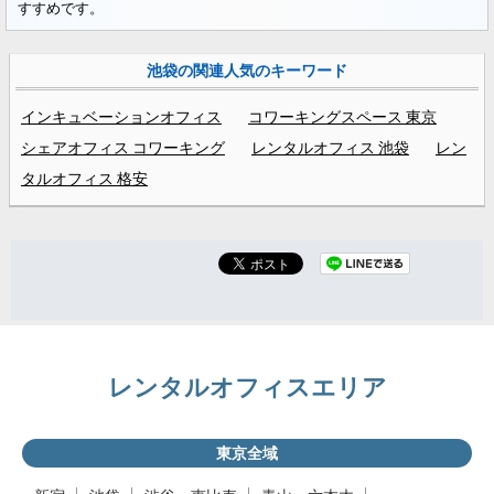
すすめです。
池袋の関連人気のキーワード
インキュベーションオフィス
コワーキングスペース 東京
シェアオフィス コワーキング
レンタルオフィス 池袋
レン
タルオフィス 格安
レンタルオフィスエリア
東京全域