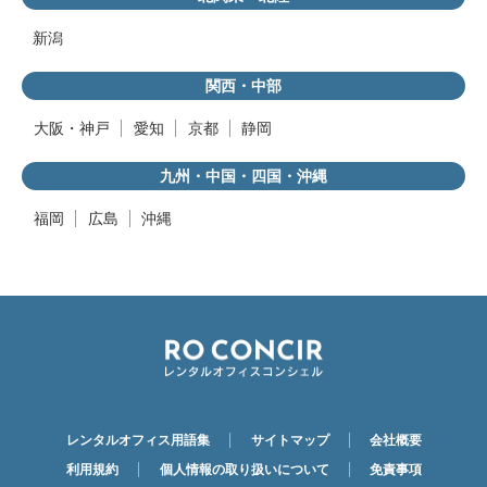
新潟
関西・中部
大阪・神戸
愛知
京都
静岡
九州・中国・四国・沖縄
福岡
広島
沖縄
レンタルオフィス用語集
サイトマップ
会社概要
利用規約
個人情報の取り扱いについて
免責事項