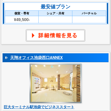
最安値プラン
個室・専有
シェア・共有
バーチャル
¥49,500-
天翔オフィス池袋西口ANNEX
巨大ターミナル駅池袋でビジネススタート