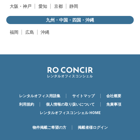
大阪・神戸
愛知
京都
静岡
九州・中国・四国・沖縄
福岡
広島
沖縄
レンタルオフィス用語集
サイトマップ
会社概要
利用規約
個人情報の取り扱いについて
免責事項
レンタルオフィスコンシェル HOME
物件掲載ご希望の方
掲載者様ログイン