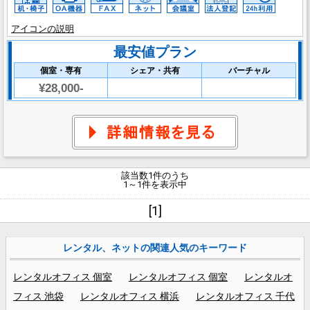
アイコンの説明
最安値プラン
個室・専有
シェア・共有
バーチャル
¥28,000-
該当数1件のうち
1～1件を表示中
[1]
レンタル、ネットの関連人気のキーワード
レンタルオフィス 個室
レンタルオフィス 個室
レンタルオ
フィス 池袋
レンタルオフィス 横浜
レンタルオフィス 千代