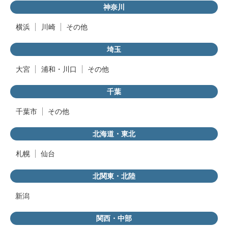
神奈川
横浜
川崎
その他
埼玉
大宮
浦和・川口
その他
千葉
千葉市
その他
北海道・東北
札幌
仙台
北関東・北陸
新潟
関西・中部