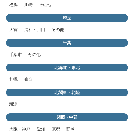
横浜
川崎
その他
埼玉
大宮
浦和・川口
その他
千葉
千葉市
その他
北海道・東北
札幌
仙台
北関東・北陸
新潟
関西・中部
大阪・神戸
愛知
京都
静岡