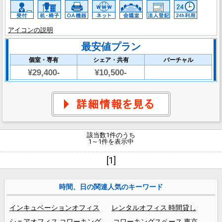
アイコンの説明
最安値プラン
個室・専有
シェア・共有
バーチャル
¥29,400-
¥10,500-
該当数1件のうち
1～1件を表示中
[1]
時間、日の関連人気のキーワード
インキュベーションオフィス
レンタルオフィス 時間貸し
シェアオフィス コワーキング
コワーキングスペース 東京