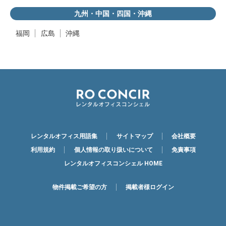
九州・中国・四国・沖縄
福岡
広島
沖縄
レンタルオフィス用語集
サイトマップ
会社概要
利用規約
個人情報の取り扱いについて
免責事項
レンタルオフィスコンシェル HOME
物件掲載ご希望の方
掲載者様ログイン