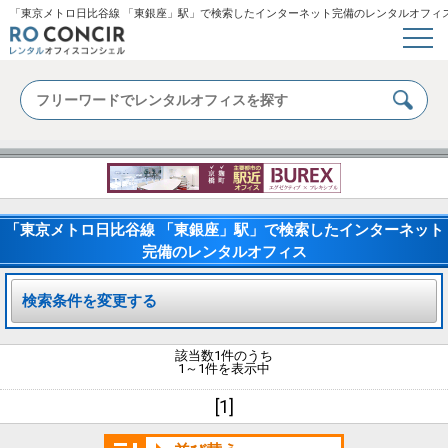
「東京メトロ日比谷線 「東銀座」駅」で検索したインターネット完備のレンタルオフィ
「東京メトロ日比谷線 「東銀座」駅」で検索したインターネット
完備のレンタルオフィス
検索条件を変更する
該当数1件のうち
1～1件を表示中
[1]