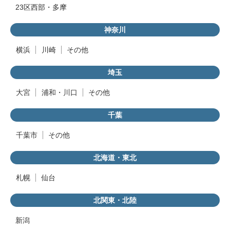
23区西部・多摩
神奈川
横浜
川崎
その他
埼玉
大宮
浦和・川口
その他
千葉
千葉市
その他
北海道・東北
札幌
仙台
北関東・北陸
新潟