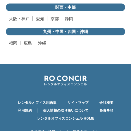
関西・中部
大阪・神戸
愛知
京都
静岡
九州・中国・四国・沖縄
福岡
広島
沖縄
レンタルオフィス用語集
サイトマップ
会社概要
利用規約
個人情報の取り扱いについて
免責事項
レンタルオフィスコンシェル HOME