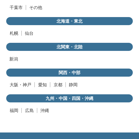
千葉市
その他
北海道・東北
札幌
仙台
北関東・北陸
新潟
関西・中部
大阪・神戸
愛知
京都
静岡
九州・中国・四国・沖縄
福岡
広島
沖縄