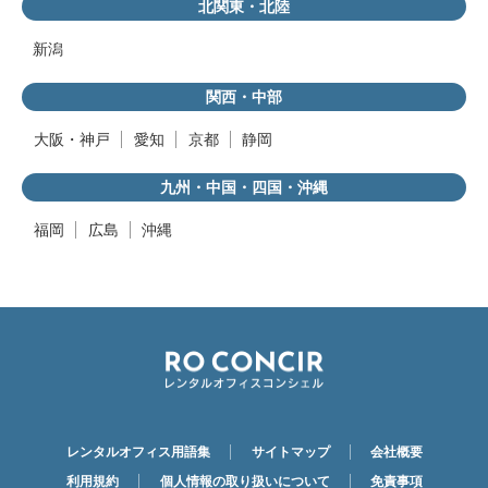
北関東・北陸
新潟
関西・中部
大阪・神戸
愛知
京都
静岡
九州・中国・四国・沖縄
福岡
広島
沖縄
レンタルオフィス用語集
サイトマップ
会社概要
利用規約
個人情報の取り扱いについて
免責事項