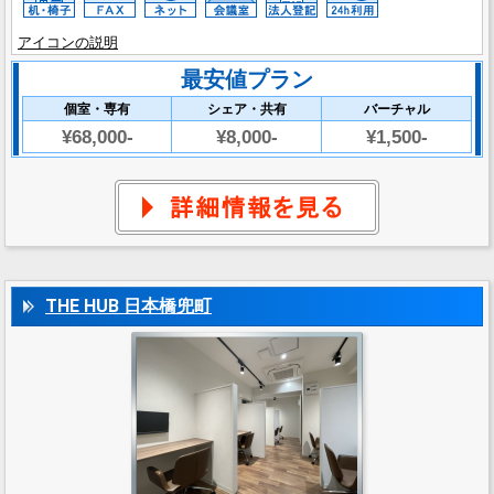
アイコンの説明
最安値プラン
個室・専有
シェア・共有
バーチャル
¥68,000-
¥8,000-
¥1,500-
THE HUB 日本橋兜町