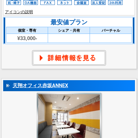
アイコンの説明
最安値プラン
個室・専有
シェア・共有
バーチャル
¥33,000-
天翔オフィス赤坂ANNEX