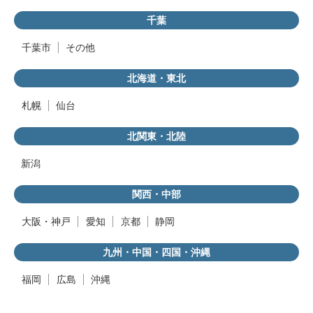
千葉
千葉市
その他
北海道・東北
札幌
仙台
北関東・北陸
新潟
関西・中部
大阪・神戸
愛知
京都
静岡
九州・中国・四国・沖縄
福岡
広島
沖縄