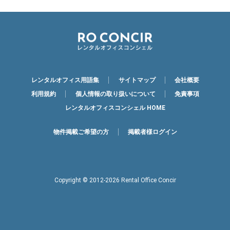
レンタルオフィス用語集
サイトマップ
会社概要
利用規約
個人情報の取り扱いについて
免責事項
レンタルオフィスコンシェル HOME
物件掲載ご希望の方
掲載者様ログイン
Copyright © 2012-2026 Rental Office Concir