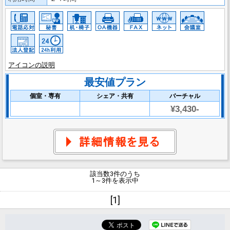
アイコンの説明
最安値プラン
個室・専有
シェア・共有
バーチャル
¥3,430-
該当数3件のうち
1～3件を表示中
[1]