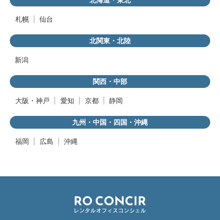
札幌
仙台
北関東・北陸
新潟
関西・中部
大阪・神戸
愛知
京都
静岡
九州・中国・四国・沖縄
福岡
広島
沖縄