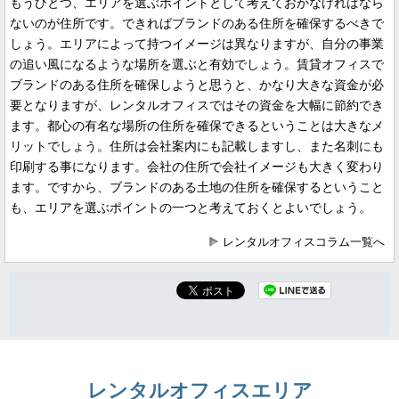
もうひとつ、エリアを選ぶポイントとして考えておかなければなら
ないのが住所です。できればブランドのある住所を確保するべきで
しょう。エリアによって持つイメージは異なりますが、自分の事業
の追い風になるような場所を選ぶと有効でしょう。賃貸オフィスで
ブランドのある住所を確保しようと思うと、かなり大きな資金が必
要となりますが、レンタルオフィスではその資金を大幅に節約でき
ます。都心の有名な場所の住所を確保できるということは大きなメ
リットでしょう。住所は会社案内にも記載しますし、また名刺にも
印刷する事になります。会社の住所で会社イメージも大きく変わり
ます。ですから、ブランドのある土地の住所を確保するということ
も、エリアを選ぶポイントの一つと考えておくとよいでしょう。
レンタルオフィスコラム一覧へ
レンタルオフィスエリア