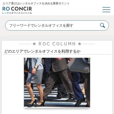
エリア選びはレンタルオフィスを決める重要ポイント
どのエリアでレンタルオフィスを利用するか