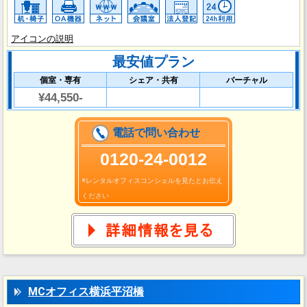
アイコンの説明
最安値プラン
個室・専有
シェア・共有
バーチャル
¥44,550-
電話で問い合わせ
0120-24-0012
※レンタルオフィスコンシェルを見たとお伝え
ください
MCオフィス横浜平沼橋