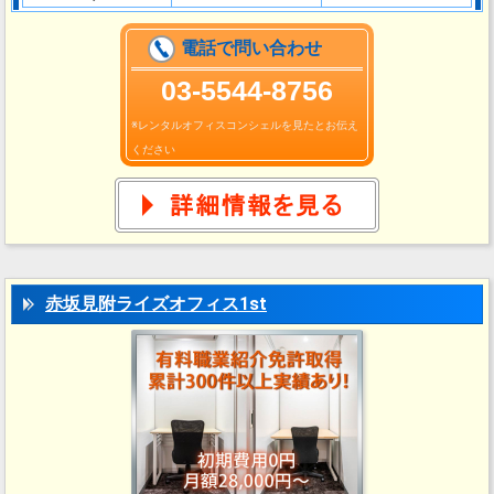
電話で問い合わせ
03‐5544-8756
※レンタルオフィスコンシェルを見たとお伝え
ください
赤坂見附ライズオフィス1st