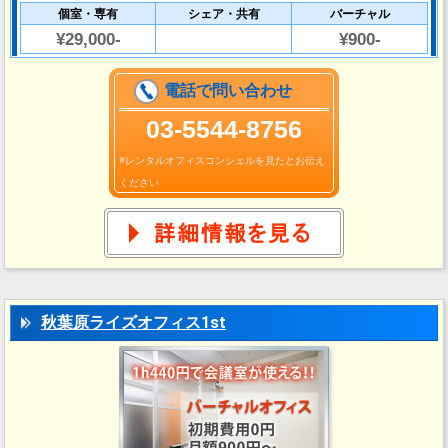
個室・専有
シェア・共有
バーチャル
¥29,000-
¥900-
電話で問い合わせ
03‐5544-8756
※レンタルオフィスコンシェルを見たとお伝え
ください
秋葉原ライズオフィス1st