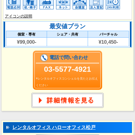
アイコンの説明
最安値プラン
個室・専有
シェア・共有
バーチャル
¥99,000-
¥10,450-
電話で問い合わせ
03-5577-4921
※レンタルオフィスコンシェルを見たとお伝え
ください
レンタルオフィス ハローオフィス松戸