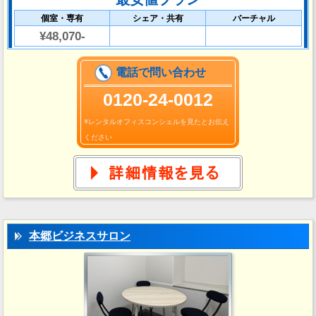
個室・専有
シェア・共有
バーチャル
¥48,070-
電話で問い合わせ
0120-24-0012
※レンタルオフィスコンシェルを見たとお伝え
ください
本郷ビジネスサロン