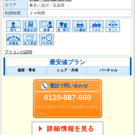
エリア
東京／品川・五反田
利用時間
２４時間
アイコンの説明
最安値プラン
個室・専有
シェア・共有
バーチャル
電話で問い合わせ
0120-587-560
※レンタルオフィスコンシェルを見たとお伝え
ください