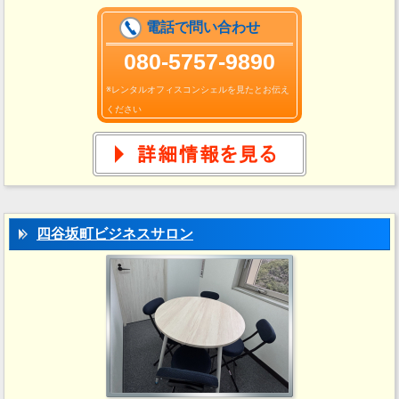
電話で問い合わせ
080-5757-9890
※レンタルオフィスコンシェルを見たとお伝え
ください
四谷坂町ビジネスサロン