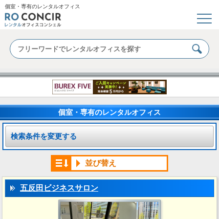
個室・専有のレンタルオフィス
個室・専有のレンタルオフィス
検索条件を変更する
並び替え
五反田ビジネスサロン