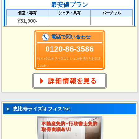
最安値プラン
個室・専有
シェア・共有
バーチャル
¥31,900-
電話で問い合わせ
0120-86-3586
※レンタルオフィスコンシェルを見たとお伝え
ください
恵比寿ライズオフィス1st