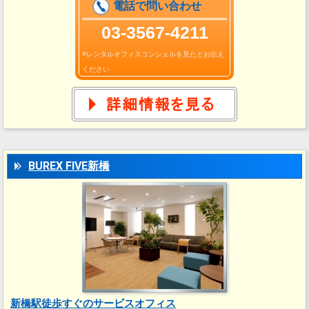
電話で問い合わせ
03-3567-4211
※レンタルオフィスコンシェルを見たとお伝え
ください
BUREX FIVE新橋
新橋駅徒歩すぐのサービスオフィス