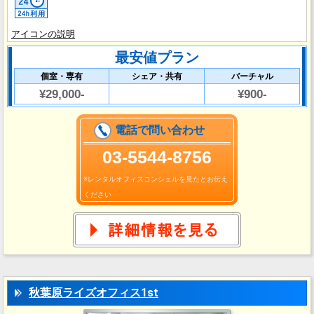
アイコンの説明
最安値プラン
個室・専有
シェア・共有
バーチャル
¥29,000-
¥900-
電話で問い合わせ
03‐5544-8756
※レンタルオフィスコンシェルを見たとお伝え
ください
秋葉原ライズオフィス1st