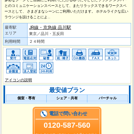
多彩なシーンでご自由にご利用いただけるゆったりとしたラウンジ メンバー
とのコミュニケーションスペースとして、またリラックスできるワークスペ
ースとして、 さまざまなシーンにご利用いただけます。 ホテルライクな広い
ラウンジを設けることによ…
JR線・京急線 品川駅
最寄駅
エリア
東京／品川・五反田
利用時間
２４時間
アイコンの説明
最安値プラン
個室・専有
シェア・共有
バーチャル
電話で問い合わせ
0120-587-560