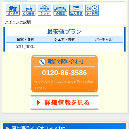
アイコンの説明
最安値プラン
個室・専有
シェア・共有
バーチャル
¥31,900-
電話で問い合わせ
0120-86-3586
※レンタルオフィスコンシェルを見たとお伝え
ください
恵比寿ライズオフィス1st