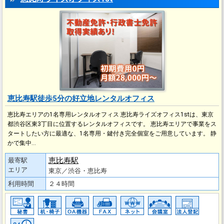
恵比寿駅徒歩5分の好立地レンタルオフィス
恵比寿エリアの1名専用レンタルオフィス 恵比寿ライズオフィス1stは、東京
都渋谷区東3丁目に位置するレンタルオフィスです。 恵比寿エリアで事業をス
タートしたい方に最適な、1名専用・鍵付き完全個室をご用意しています。 静
かで集中…
恵比寿駅
最寄駅
エリア
東京／渋谷・恵比寿
利用時間
２４時間