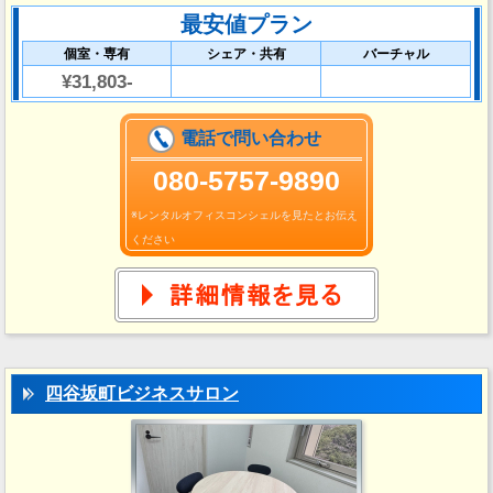
最安値プラン
個室・専有
シェア・共有
バーチャル
¥31,803-
電話で問い合わせ
080-5757-9890
※レンタルオフィスコンシェルを見たとお伝え
ください
四谷坂町ビジネスサロン