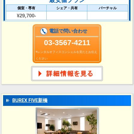
最安値プラン
個室・専有
シェア・共有
バーチャル
¥29,700-
電話で問い合わせ
03-3567-4211
※レンタルオフィスコンシェルを見たとお伝え
ください
BUREX FIVE新橋