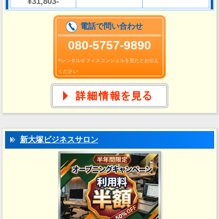
¥31,803-
電話で問い合わせ
080-5757-9890
※レンタルオフィスコンシェルを見たとお伝え
ください
新大塚ビジネスサロン