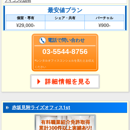
アイコンの説明
最安値プラン
個室・専有
シェア・共有
バーチャル
¥29,000-
¥900-
電話で問い合わせ
03‐5544-8756
※レンタルオフィスコンシェルを見たとお伝え
ください
赤坂見附ライズオフィス1st