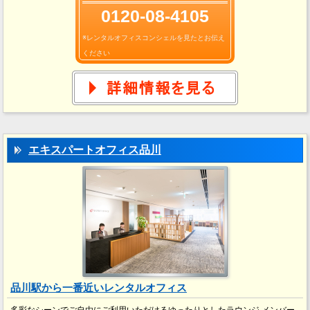
0120-08-4105
※レンタルオフィスコンシェルを見たとお伝え
ください
エキスパートオフィス品川
品川駅から一番近いレンタルオフィス