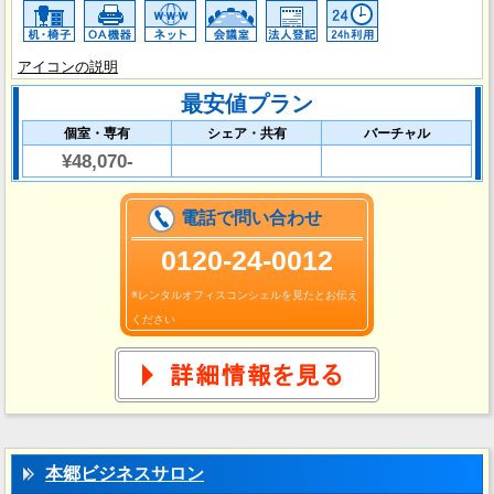
アイコンの説明
最安値プラン
個室・専有
シェア・共有
バーチャル
¥48,070-
電話で問い合わせ
0120-24-0012
※レンタルオフィスコンシェルを見たとお伝え
ください
本郷ビジネスサロン