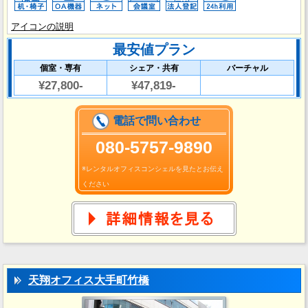
アイコンの説明
最安値プラン
個室・専有
シェア・共有
バーチャル
¥27,800-
¥47,819-
電話で問い合わせ
080-5757-9890
※レンタルオフィスコンシェルを見たとお伝え
ください
天翔オフィス大手町竹橋