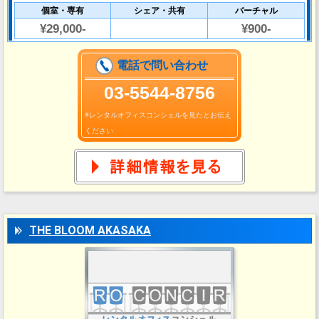
個室・専有
シェア・共有
バーチャル
¥29,000-
¥900-
電話で問い合わせ
03‐5544-8756
※レンタルオフィスコンシェルを見たとお伝え
ください
THE BLOOM AKASAKA