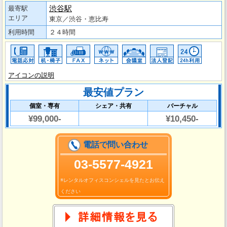
渋谷駅
最寄駅
エリア
東京／渋谷・恵比寿
利用時間
２４時間
アイコンの説明
最安値プラン
個室・専有
シェア・共有
バーチャル
¥99,000-
¥10,450-
電話で問い合わせ
03-5577-4921
※レンタルオフィスコンシェルを見たとお伝え
ください