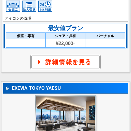
アイコンの説明
最安値プラン
個室・専有
シェア・共有
バーチャル
¥22,000-
EXEVIA TOKYO YAESU