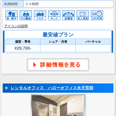
利用時間
２４時間
アイコンの説明
最安値プラン
個室・専有
シェア・共有
バーチャル
¥29,700-
レンタルオフィス ハローオフィス水天宮前