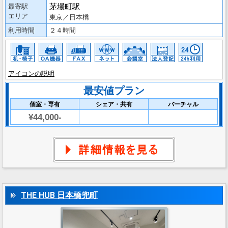
茅場町駅
最寄駅
エリア
東京／日本橋
利用時間
２４時間
アイコンの説明
最安値プラン
個室・専有
シェア・共有
バーチャル
¥44,000-
THE HUB 日本橋兜町