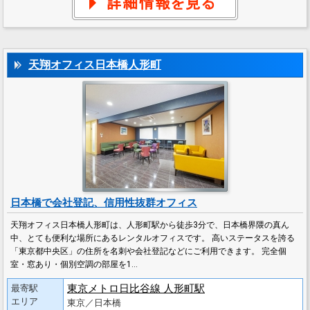
天翔オフィス日本橋人形町
日本橋で会社登記、信用性抜群オフィス
天翔オフィス日本橋人形町は、人形町駅から徒歩3分で、日本橋界隈の真ん
中、とても便利な場所にあるレンタルオフィスです。 高いステータスを誇る
「東京都中央区」の住所を名刺や会社登記などにご利用できます。 完全個
室・窓あり・個別空調の部屋を1…
東京メトロ日比谷線 人形町駅
最寄駅
エリア
東京／日本橋