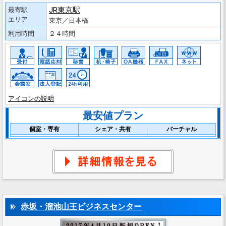
JR東京駅
最寄駅
エリア
東京／日本橋
利用時間
２４時間
アイコンの説明
最安値プラン
個室・専有
シェア・共有
バーチャル
赤坂・溜池山王ビジネスセンター