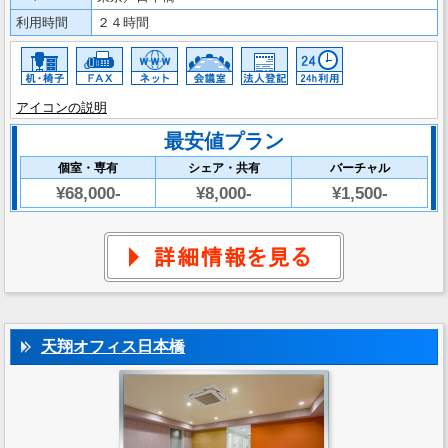
利用時間
２４時間
アイコンの説明
最安値プラン
個室・専有
シェア・共有
バーチャル
¥68,000-
¥8,000-
¥1,500-
天翔オフィス日本橋