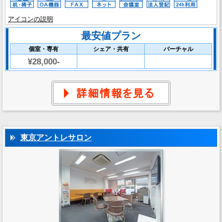
アイコンの説明
最安値プラン
個室・専有
シェア・共有
バーチャル
¥28,000-
東京アントレサロン