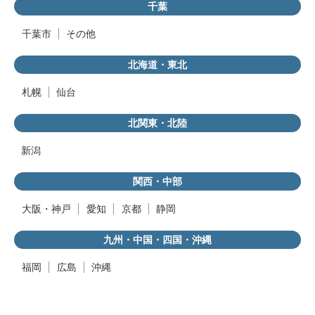
千葉
千葉市
その他
北海道・東北
札幌
仙台
北関東・北陸
新潟
関西・中部
大阪・神戸
愛知
京都
静岡
九州・中国・四国・沖縄
福岡
広島
沖縄