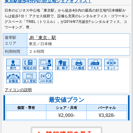
東京駅徒歩4分内の好立地シェアオフィス！
日本のビジネス中心地「東京駅」から徒歩4分内の最高の好立地‼日本橋駅か
らは徒歩1分！ アクセス抜群で、設備も充実のレンタルオフィス・コワーキン
グスペース「TRIEL（トリエル）」が2016年7月誕生‼ レンタルオフィス、コ
ワーキング、専…
JR「東京」駅
最寄駅
エリア
東京／日本橋
利用時間
２４時間
アイコンの説明
最安値プラン
個室・専有
シェア・共有
バーチャル
¥2,000-
¥3,828-