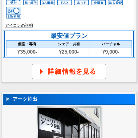
アイコンの説明
最安値プラン
個室・専有
シェア・共有
バーチャル
¥35,000-
¥25,000-
¥9,000-
アーク笹出