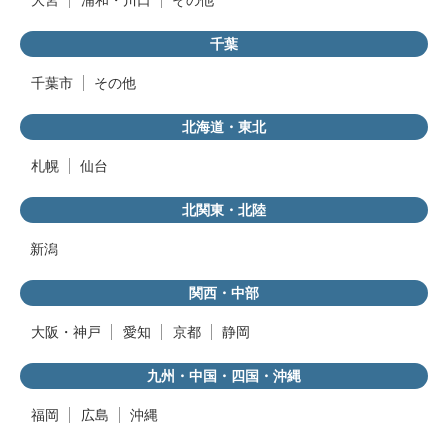
大宮
浦和・川口
その他
千葉
千葉市
その他
北海道・東北
札幌
仙台
北関東・北陸
新潟
関西・中部
大阪・神戸
愛知
京都
静岡
九州・中国・四国・沖縄
福岡
広島
沖縄