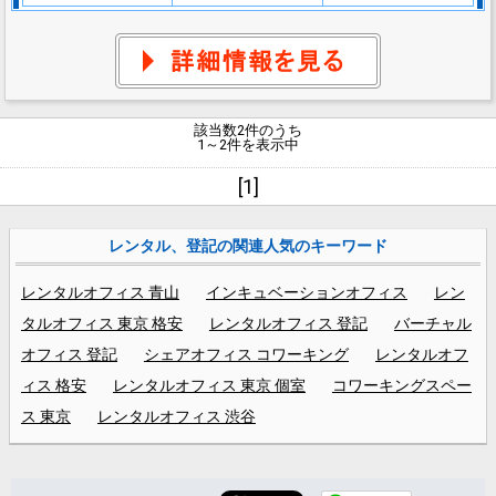
該当数2件のうち
1～2件を表示中
[1]
レンタル、登記の関連人気のキーワード
レンタルオフィス 青山
インキュベーションオフィス
レン
タルオフィス 東京 格安
レンタルオフィス 登記
バーチャル
オフィス 登記
シェアオフィス コワーキング
レンタルオフ
ィス 格安
レンタルオフィス 東京 個室
コワーキングスペー
ス 東京
レンタルオフィス 渋谷