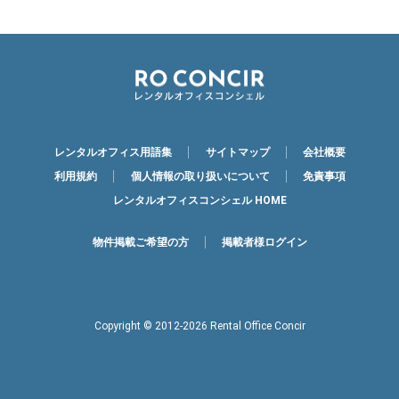
レンタルオフィス用語集
サイトマップ
会社概要
利用規約
個人情報の取り扱いについて
免責事項
レンタルオフィスコンシェル HOME
物件掲載ご希望の方
掲載者様ログイン
Copyright © 2012-2026 Rental Office Concir