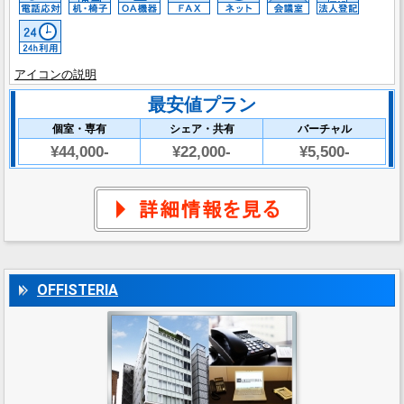
アイコンの説明
最安値プラン
個室・専有
シェア・共有
バーチャル
¥44,000-
¥22,000-
¥5,500-
OFFISTERIA