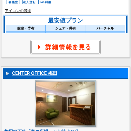
アイコンの説明
最安値プラン
個室・専有
シェア・共有
バーチャル
CENTER OFFICE 梅田