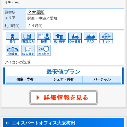
リティー…
名古屋駅
最寄駅
エリア
関西・中部／愛知
利用時間
２４時間
アイコンの説明
最安値プラン
個室・専有
シェア・共有
バーチャル
エキスパートオフィス大阪梅田