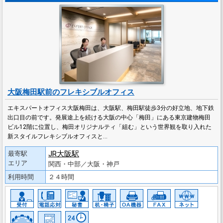
大阪梅田駅前のフレキシブルオフィス
エキスパートオフィス大阪梅田は、大阪駅、梅田駅徒歩3分の好立地、地下鉄
出口目の前です。発展途上を続ける大阪の中心「梅田」にある東京建物梅田
ビル12階に位置し、梅田オリジナルティ「組む」という世界観を取り入れた
新スタイルフレキシブルオフィスと…
JR大阪駅
最寄駅
エリア
関西・中部／大阪・神戸
利用時間
２４時間