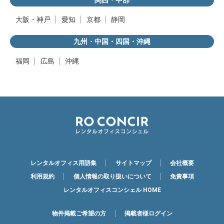
大阪・神戸
愛知
京都
静岡
九州・中国・四国・沖縄
福岡
広島
沖縄
レンタルオフィス用語集
サイトマップ
会社概要
利用規約
個人情報の取り扱いについて
免責事項
レンタルオフィスコンシェル HOME
物件掲載ご希望の方
掲載者様ログイン