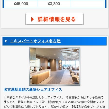
¥45,000-
¥3,300-
エキスパートオフィス名古屋
名古屋駅直結の新築シェアオフィス
日本的なスタイルを意識したシェアオフィス。 名古屋駅からはデッキ経由で
徒歩4分。 駅前の新築ビル11階。 開放的な1フロア300坪の無柱空間オフィス
ビルで耐震性にも優れております。 駅からの近さ・2名常駐の受付のホスピタ