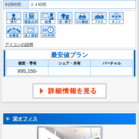
利用時間
２４時間
アイコンの説明
最安値プラン
個室・専有
シェア・共有
バーチャル
¥95,150-
栄オフィス