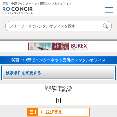
関西・中部でインターネット完備のレンタルオフィス
関西・中部でインターネット完備のレンタルオフィス
検索条件を変更する
該当数17件のうち
1～17件を表示中
[1]
並び替え