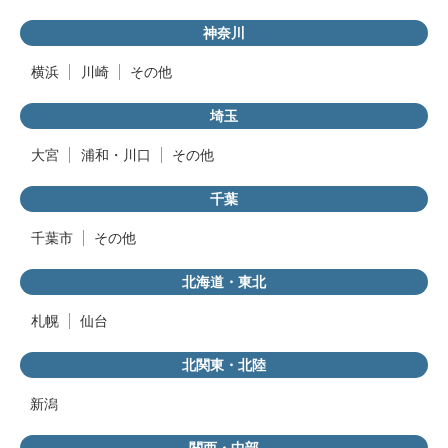
神奈川
横浜
川崎
その他
埼玉
大宮
浦和・川口
その他
千葉
千葉市
その他
北海道・東北
札幌
仙台
北関東・北陸
新潟
関西・中部