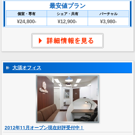
最安値プラン
個室・専有
シェア・共有
バーチャル
¥24,800-
¥12,900-
¥3,980-
大須オフィス
2012年11月オープン現在好評受付中！