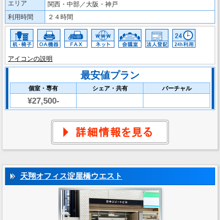
エリア
関西・中部／大阪・神戸
利用時間
２４時間
アイコンの説明
最安値プラン
個室・専有
シェア・共有
バーチャル
¥27,500-
天翔オフィス淀屋橋ウエスト