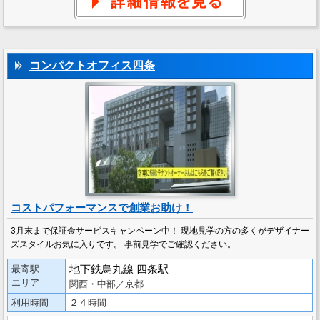
コンパクトオフィス四条
コストパフォーマンスで創業お助け！
3月末まで保証金サービスキャンペーン中！ 現地見学の方の多くがデザイナー
ズスタイルお気に入りです。 事前見学でご確認ください。
地下鉄烏丸線 四条駅
最寄駅
エリア
関西・中部／京都
利用時間
２４時間