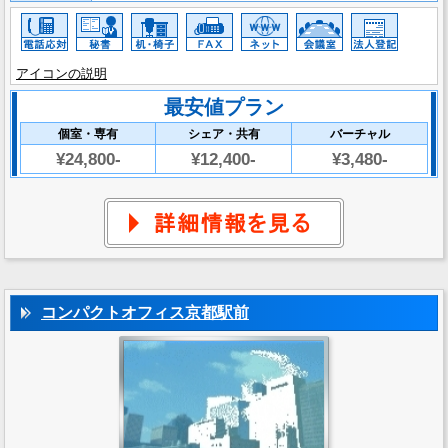
アイコンの説明
最安値プラン
個室・専有
シェア・共有
バーチャル
¥24,800-
¥12,400-
¥3,480-
コンパクトオフィス京都駅前