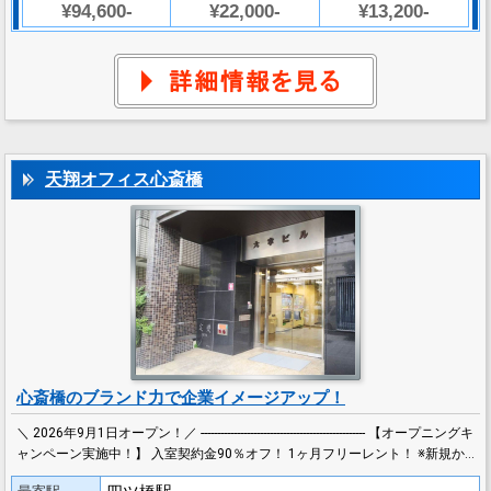
¥94,600-
¥22,000-
¥13,200-
天翔オフィス心斎橋
心斎橋のブランド力で企業イメージアップ！
＼ 2026年9月1日オープン！／ -------------------------------------------------- 【オープニングキ
ャンペーン実施中！】 入室契約金90％オフ！ 1ヶ月フリーレント！ ※新規か…