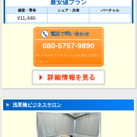
最安値プラン
個室・専有
シェア・共有
バーチャル
¥11,440-
電話で問い合わせ
080-5757-9890
※レンタルオフィスコンシェルを見たとお伝え
ください
浅草橋ビジネスサロン