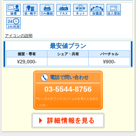
アイコンの説明
最安値プラン
個室・専有
シェア・共有
バーチャル
¥29,000-
¥900-
電話で問い合わせ
03‐5544-8756
※レンタルオフィスコンシェルを見たとお伝え
ください