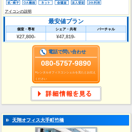
アイコンの説明
最安値プラン
個室・専有
シェア・共有
バーチャル
¥27,800-
¥47,819-
電話で問い合わせ
080-5757-9890
※レンタルオフィスコンシェルを見たとお伝え
ください
天翔オフィス大手町竹橋