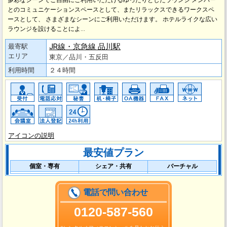
多彩なシーンでご自由にご利用いただけるゆったりとしたラウンジ メンバー
とのコミュニケーションスペースとして、またリラックスできるワークスペ
ースとして、 さまざまなシーンにご利用いただけます。 ホテルライクな広い
ラウンジを設けることによ…
JR線・京急線 品川駅
最寄駅
エリア
東京／品川・五反田
利用時間
２４時間
アイコンの説明
最安値プラン
個室・専有
シェア・共有
バーチャル
電話で問い合わせ
0120-587-560