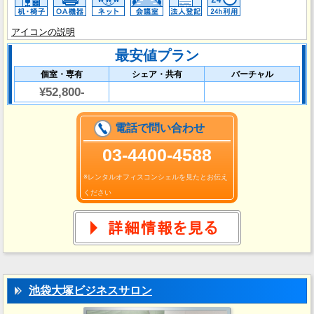
アイコンの説明
最安値プラン
個室・専有
シェア・共有
バーチャル
¥52,800-
電話で問い合わせ
03-4400-4588
※レンタルオフィスコンシェルを見たとお伝え
ください
池袋大塚ビジネスサロン