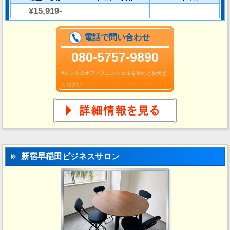
¥15,919-
電話で問い合わせ
080-5757-9890
※レンタルオフィスコンシェルを見たとお伝え
ください
新宿早稲田ビジネスサロン