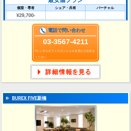
最安値プラン
個室・専有
シェア・共有
バーチャル
¥29,700-
電話で問い合わせ
03-3567-4211
※レンタルオフィスコンシェルを見たとお伝え
ください
BUREX FIVE新橋