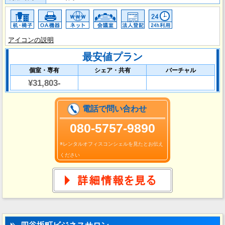
アイコンの説明
最安値プラン
個室・専有
シェア・共有
バーチャル
¥31,803-
電話で問い合わせ
080-5757-9890
※レンタルオフィスコンシェルを見たとお伝え
ください