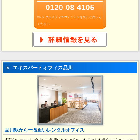
0120-08-4105
※レンタルオフィスコンシェルを見たとお伝え
ください
エキスパートオフィス品川
品川駅から一番近いレンタルオフィス