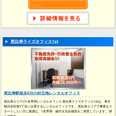
ください
恵比寿ライズオフィス1st
恵比寿駅徒歩5分の好立地レンタルオフィス
恵比寿エリアの1名専用レンタルオフィス 恵比寿ライズオフィス1stは、東京
都渋谷区東3丁目に位置するレンタルオフィスです。 恵比寿エリアで事業をス
タートしたい方に最適な、1名専用・鍵付き完全個室をご用意しています。 静