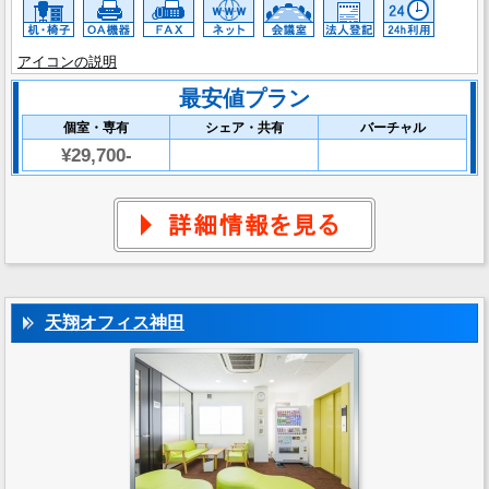
アイコンの説明
最安値プラン
個室・専有
シェア・共有
バーチャル
¥29,700-
天翔オフィス神田