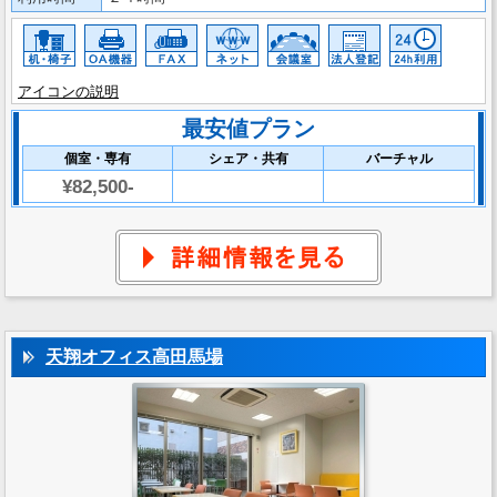
アイコンの説明
最安値プラン
個室・専有
シェア・共有
バーチャル
¥82,500-
天翔オフィス高田馬場