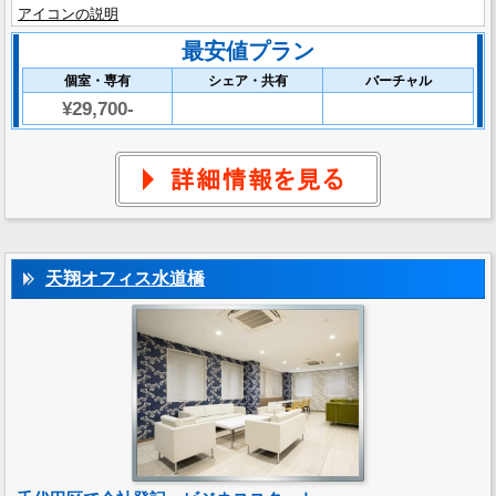
アイコンの説明
最安値プラン
個室・専有
シェア・共有
バーチャル
¥29,700-
天翔オフィス水道橋