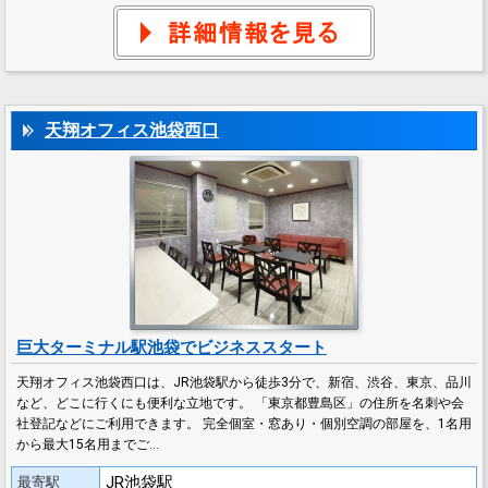
天翔オフィス池袋西口
巨大ターミナル駅池袋でビジネススタート
天翔オフィス池袋西口は、JR池袋駅から徒歩3分で、新宿、渋谷、東京、品川
など、どこに行くにも便利な立地です。 「東京都豊島区」の住所を名刺や会
社登記などにご利用できます。 完全個室・窓あり・個別空調の部屋を、1名用
から最大15名用までご…
JR池袋駅
最寄駅