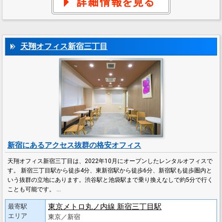
天翔オフィス新宿三丁目
新宿にあるアクセス抜群の格安オフィス
天翔オフィス新宿三丁目は、2022年10月にオープンしたレンタルオフィスで
す。 新宿三丁目駅から徒歩4分、東新宿駅から徒歩6分、新宿駅も徒歩圏内と
いう抜群の立地にあります。渋谷駅と池袋駅まで乗り換えなしで約5分で行く
ことも可能です。 …
東京メトロ丸ノ内線 新宿三丁目駅
最寄駅
エリア
東京／新宿