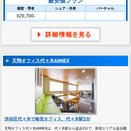
最安値プラン
個室・専有
シェア・共有
バーチャル
¥29,700-
天翔オフィス代々木ANNEX
渋谷区代々木で格安オフィス、代々木駅2分
天翔オフィス代々木ANNEXは、代々木駅から徒歩2分で、新宿エリアも徒歩圏